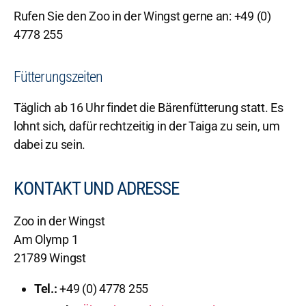
Rufen Sie den Zoo in der Wingst gerne an: +49 (0)
4778 255
Fütterungszeiten
Täglich ab 16 Uhr findet die Bärenfütterung statt. Es
lohnt sich, dafür rechtzeitig in der Taiga zu sein, um
dabei zu sein.
KONTAKT UND ADRESSE
Zoo in der Wingst
Am Olymp 1
21789 Wingst
Tel.:
+49 (0) 4778 255