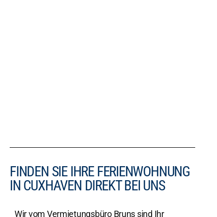
FINDEN SIE IHRE FERIENWOHNUNG
IN CUXHAVEN DIREKT BEI UNS
Wir vom Vermietungsbüro Bruns sind Ihr