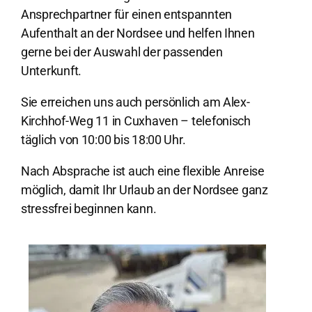
Ansprechpartner für einen entspannten
Aufenthalt an der Nordsee und helfen Ihnen
gerne bei der Auswahl der passenden
Unterkunft.
Sie erreichen uns auch persönlich am Alex-
Kirchhof-Weg 11 in Cuxhaven – telefonisch
täglich von 10:00 bis 18:00 Uhr.
Nach Absprache ist auch eine flexible Anreise
möglich, damit Ihr Urlaub an der Nordsee ganz
stressfrei beginnen kann.