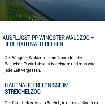
AUSFLUGSTIPP WINGSTER WALDZOO –
TIERE HAUTNAH ERLEBEN
Der Wingster Waldzoo ist ein Traum für alle
Besucher. Er wird absolut begeistern und man wird
jede Zeit vergessen.
HAUTNAHE ERLEBNISSE IM
STREICHELZOO
Der Streichelzoo ist ein Bereich, in dem die Kinder die