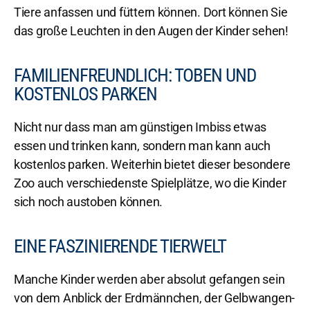
Tiere anfassen und füttern können. Dort können Sie
das große Leuchten in den Augen der Kinder sehen!
FAMILIENFREUNDLICH: TOBEN UND
KOSTENLOS PARKEN
Nicht nur dass man am günstigen Imbiss etwas
essen und trinken kann, sondern man kann auch
kostenlos parken. Weiterhin bietet dieser besondere
Zoo auch verschiedenste Spielplätze, wo die Kinder
sich noch austoben können.
EINE FASZINIERENDE TIERWELT
Manche Kinder werden aber absolut gefangen sein
von dem Anblick der Erdmännchen, der Gelbwangen-