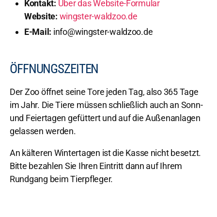
Kontakt:
Über das Website-Formular
Website:
wingster-waldzoo.de
E-Mail:
info@wingster-waldzoo.de
ÖFFNUNGSZEITEN
Der Zoo öffnet seine Tore jeden Tag, also 365 Tage
im Jahr. Die Tiere müssen schließlich auch an Sonn-
und Feiertagen gefüttert und auf die Außenanlagen
gelassen werden.
An kälteren Wintertagen ist die Kasse nicht besetzt.
Bitte bezahlen Sie Ihren Eintritt dann auf Ihrem
Rundgang beim Tierpfleger.