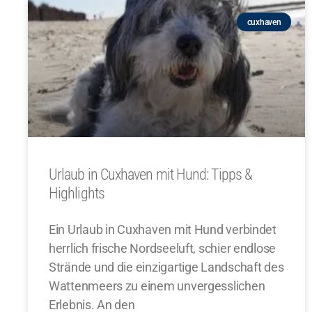
cuxhaven
Urlaub in Cuxhaven mit Hund: Tipps &
Highlights
Ein Urlaub in Cuxhaven mit Hund verbindet
herrlich frische Nordseeluft, schier endlose
Strände und die einzigartige Landschaft des
Wattenmeers zu einem unvergesslichen
Erlebnis. An den