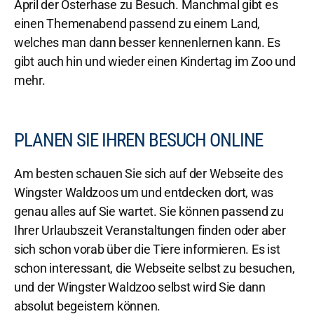
April der Osterhase zu Besuch. Manchmal gibt es
einen Themenabend passend zu einem Land,
welches man dann besser kennenlernen kann. Es
gibt auch hin und wieder einen Kindertag im Zoo und
mehr.
PLANEN SIE IHREN BESUCH ONLINE
Am besten schauen Sie sich auf der Webseite des
Wingster Waldzoos um und entdecken dort, was
genau alles auf Sie wartet. Sie können passend zu
Ihrer Urlaubszeit Veranstaltungen finden oder aber
sich schon vorab über die Tiere informieren. Es ist
schon
interessant, die Webseite selbst zu besuchen,
und der Wingster Waldzoo selbst wird Sie dann
absolut begeistern können.