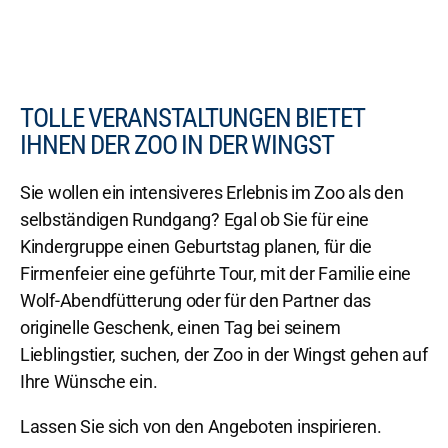
TOLLE VERANSTALTUNGEN BIETET
IHNEN DER ZOO IN DER WINGST
Sie wollen ein intensiveres Erlebnis im Zoo als den
selbständigen Rundgang? Egal ob Sie für eine
Kindergruppe einen Geburtstag planen, für die
Firmenfeier eine geführte Tour, mit der Familie eine
Wolf-Abendfütterung oder für den Partner das
originelle Geschenk, einen Tag bei seinem
Lieblingstier, suchen, der Zoo in der Wingst gehen auf
Ihre Wünsche ein.
Lassen Sie sich von den Angeboten inspirieren.