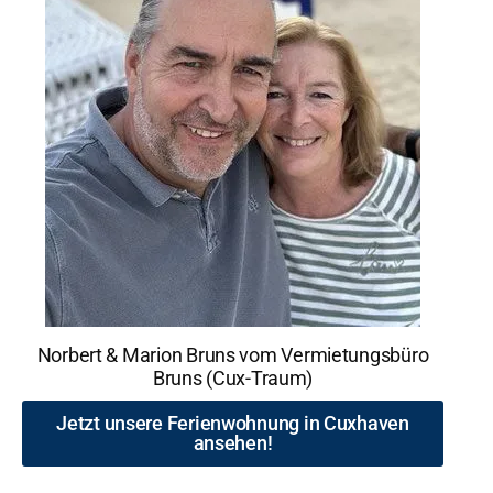
Norbert & Marion Bruns vom Vermietungsbüro
Bruns (Cux-Traum)
Jetzt unsere Ferienwohnung in Cuxhaven
ansehen!