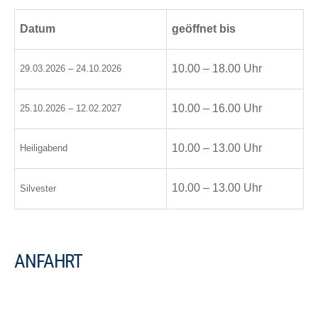
Datum
geöffnet bis
10.00 – 18.00 Uhr
29.03.2026 – 24.10.2026
10.00 – 16.00 Uhr
25.10.2026 – 12.02.2027
10.00 – 13.00 Uhr
Heiligabend
10.00 – 13.00 Uhr
Silvester
ANFAHRT