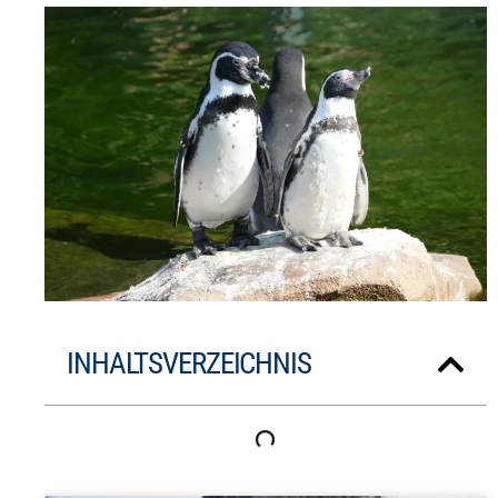
INHALTSVERZEICHNIS