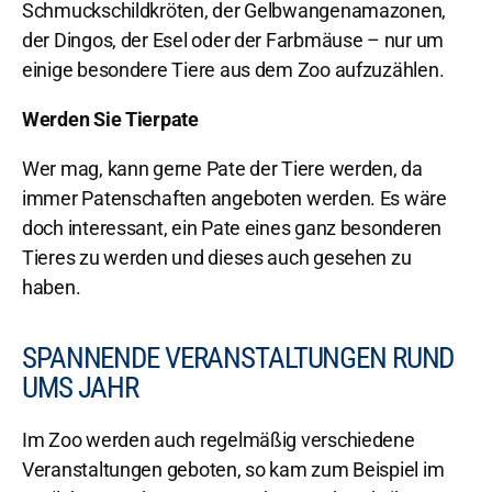
Schmuckschildkröten, der Gelbwangenamazonen,
der Dingos, der Esel oder der Farbmäuse – nur um
einige besondere Tiere aus dem Zoo aufzuzählen.
Werden Sie Tierpate
Wer mag, kann gerne Pate der Tiere werden, da
immer Patenscha
ften angeboten werden. Es wäre
doch interessant, ein Pate eines ganz besonderen
Tieres zu werden und dieses auch gesehen zu
haben.
SPANNENDE VERANSTALTUNGEN RUND
UMS JAHR
Im Zoo werden auch regelmäßig versch
iedene
Veranstaltungen geboten, so k
am zum Beispiel im