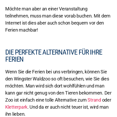
Möchte man aber an einer Veranstaltung
teilnehmen, muss man diese vorab buchen. Mit dem
Internet ist dies aber auch schon bequem vor den
Fe
rien machbar!
DIE PERFEKTE ALTERNATIVE FÜR IHRE
FERIEN
Wenn Sie die Ferien bei uns verbringen, können Sie
den Wingster Waldzoo so oft besuchen, wie Sie dies
möchten. Ma
n wird sich dort wohlfühlen und man
kann gar nicht genug von den Tieren bekommen. Der
Zoo ist einfach eine t
olle Alternative zum
Strand
oder
Kletterpark
. Und da er auch nicht teuer ist, wird man
ihn lieben.