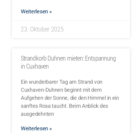
Weiterlesen »
23. Oktober 2025
Strandkorb Duhnen mieten: Entspannung
in Cuxhaven
Ein wunderbarer Tag am Strand von
Cuxhaven-Duhnen beginnt mit dem
Aufgehen der Sonne, die den Himmel in ein
sanftes Rosa taucht. Beim Anblick des
ausgedehnten
Weiterlesen »