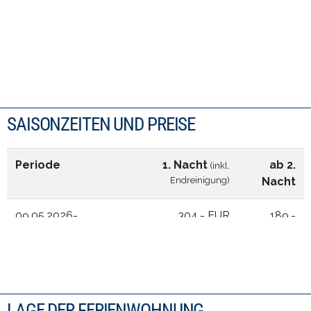
SAISONZEITEN UND PREISE
LAGE DER FERIENWOHNUNG