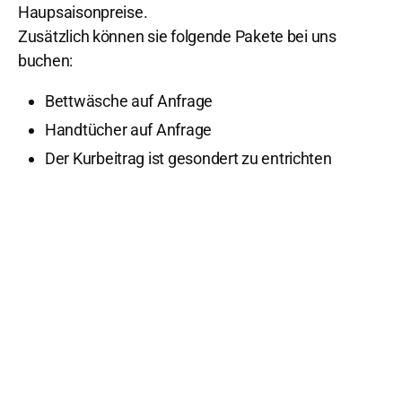
Haupsaisonpreise.
Zusätzlich können sie folgende Pakete bei uns
buchen:
Bettwäsche auf Anfrage
Handtücher auf Anfrage
Der Kurbeitrag ist gesondert zu entrichten