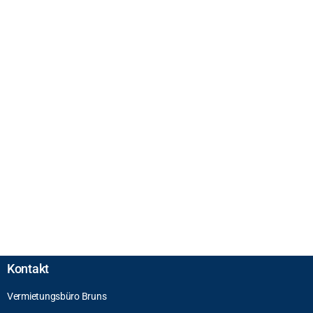
Kontakt
Vermietungsbüro Bruns