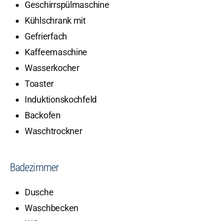
Geschirrspülmaschine
Kühlschrank mit
Gefrierfach
Kaffeemaschine
Wasserkocher
Toaster
Induktionskochfeld
Backofen
Waschtrockner
Badezimmer
Dusche
Waschbecken