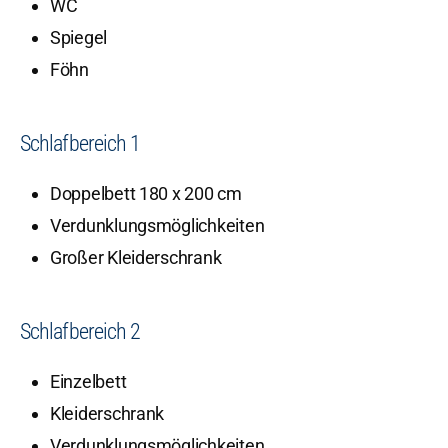
WC
Spiegel
Föhn
Schlafbereich 1
Doppelbett 180 x 200 cm
Verdunklungsmöglichkeiten
Großer Kleiderschrank
Schlafbereich 2
Einzelbett
Kleiderschrank
Verdunklungsmöglichkeiten