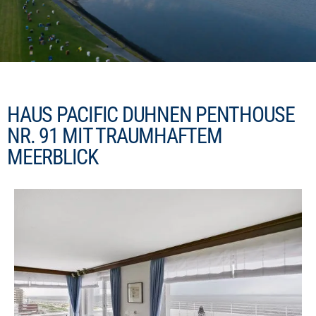
HAUS PACIFIC DUHNEN PENTHOUSE
NR. 91 MIT TRAUMHAFTEM
MEERBLICK