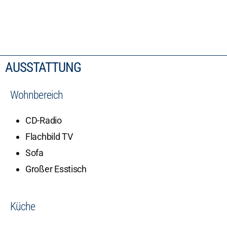
AUSSTATTUNG
Wohnbereich
CD-Radio
Flachbild TV
Sofa
Großer Esstisch
Küche