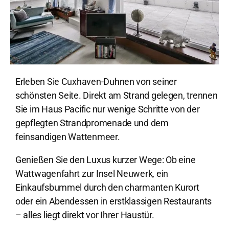
Erleben Sie Cuxhaven-Duhnen von seiner
schönsten Seite. Direkt am Strand gelegen, trennen
Sie im Haus Pacific nur wenige Schritte von der
gepflegten Strandpromenade und dem
feinsandigen Wattenmeer.
Genießen Sie den Luxus kurzer Wege: Ob eine
Wattwagenfahrt zur Insel Neuwerk, ein
Einkaufsbummel durch den charmanten Kurort
oder ein Abendessen in erstklassigen Restaurants
– alles liegt direkt vor Ihrer Haustür.