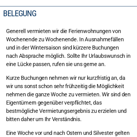
BELEGUNG
Generell vermieten wir die Ferienwohnungen von
Wochenende zu Wochenende. In Ausnahmefällen
und in der Wintersaison sind kürzere Buchungen
nach Absprache möglich. Sollte Ihr Urlaubswunsch in
eine Lücke passen, rufen sie uns gerne an.
Kurze Buchungen nehmen wir nur kurzfristig an, da
wir uns sonst schon sehr frühzeitig die Möglichkeit
nehmen die ganze Woche zu vermieten. Wir sind den
Eigentümern gegenüber verpflichtet, das
bestmögliche Vermietungsergebnis zu erzielen und
bitten daher um Ihr Verständnis.
Eine Woche vor und nach Ostern und Silvester gelten