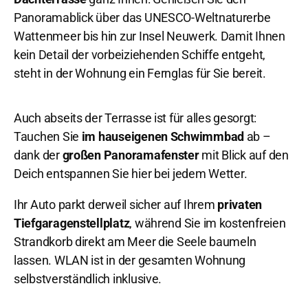
Panoramablick über das UNESCO-Weltnaturerbe
Wattenmeer bis hin zur Insel Neuwerk. Damit Ihnen
kein Detail der vorbeiziehenden Schiffe entgeht,
steht in der Wohnung ein Fernglas für Sie bereit.
Auch abseits der Terrasse ist für alles gesorgt:
Tauchen Sie
im hauseigenen Schwimmbad
ab –
dank der
großen Panoramafenster
mit Blick auf den
Deich entspannen Sie hier bei jedem Wetter.
Ihr Auto parkt derweil sicher auf Ihrem
privaten
Tiefgaragenstellplatz
, während Sie im kostenfreien
Strandkorb direkt am Meer die Seele baumeln
lassen. WLAN ist in der gesamten Wohnung
selbstverständlich inklusive.