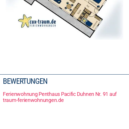
BEWERTUNGEN
Ferienwohnung Penthaus Pacific Duhnen Nr. 91 auf
traum-ferienwohnungen.de