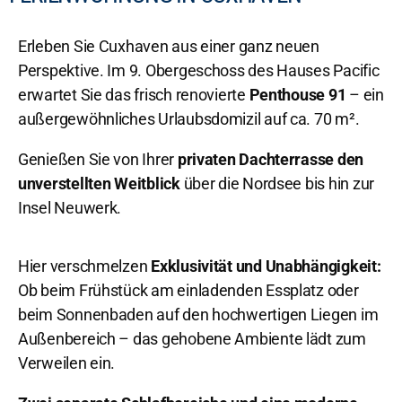
Erleben Sie Cuxhaven aus einer ganz neuen
Perspektive. Im 9. Obergeschoss des Hauses Pacific
erwartet Sie das frisch renovierte
Penthouse 91
– ein
außergewöhnliches Urlaubsdomizil auf ca. 70 m².
Genießen Sie von Ihrer
privaten Dachterrasse den
unverstellten Weitblick
über die Nordsee bis hin zur
Insel Neuwerk.
Hier verschmelzen
Exklusivität und Unabhängigkeit:
Ob beim Frühstück am einladenden Essplatz oder
beim Sonnenbaden auf den hochwertigen Liegen im
Außenbereich – das gehobene Ambiente lädt zum
Verweilen ein.