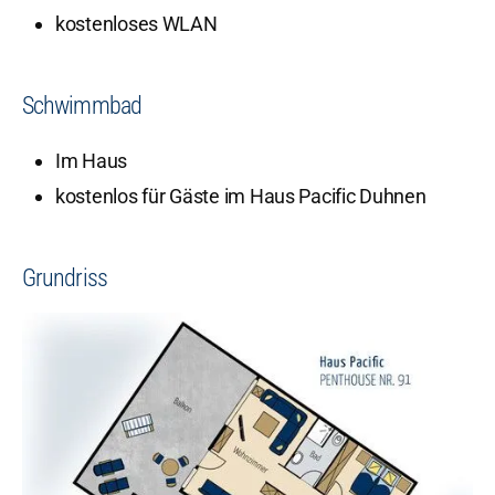
kostenloses WLAN
Schwimmbad
Im Haus
kostenlos für Gäste im Haus Pacific Duhnen
Grundriss