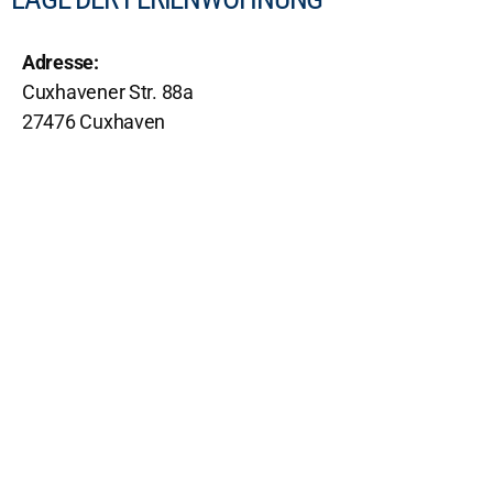
Adresse:
Cuxhavener Str. 88a
27476 Cuxhaven