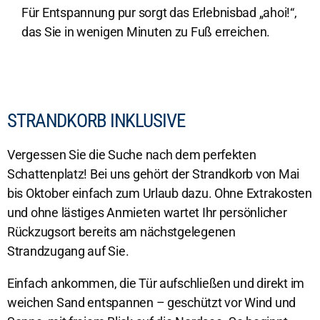
Für Entspannung pur sorgt das Erlebnisbad „ahoi!“,
das Sie in wenigen Minuten zu Fuß erreichen.
STRANDKORB INKLUSIVE
Vergessen Sie die Suche nach dem perfekten
Schattenplatz! Bei uns gehört der Strandkorb von Mai
bis Oktober einfach zum Urlaub dazu. Ohne Extrakosten
und ohne lästiges Anmieten wartet Ihr persönlicher
Rückzugsort bereits am nächstgelegenen
Strandzugang auf Sie.
Einfach ankommen, die Tür aufschließen und direkt im
weichen Sand entspannen – geschützt vor Wind und